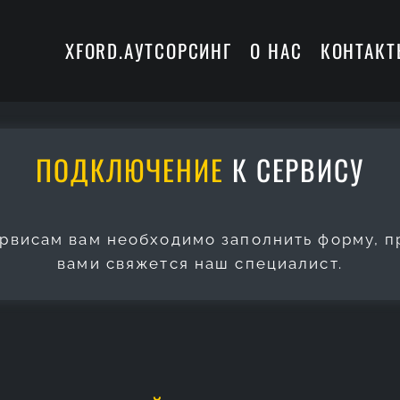
XFORD.АУТСОРСИНГ
О НАС
КОНТАК
ПОДКЛЮЧЕНИЕ
К СЕРВИСУ
ервисам вам необходимо заполнить
форму, 
вами свяжется наш специалист.