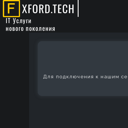
XFORD.TECH
IT Услуги
нового поколения
Для подключения к нашим с