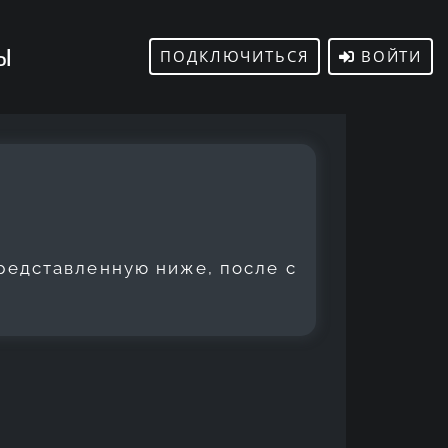
ТЫ
ПОДКЛЮЧИТЬСЯ
ВОЙТИ
представленную
ниже, после с