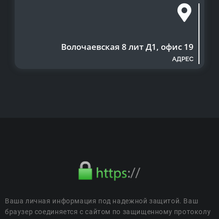
Волочаевская 8 лит Д1, офис 19
АДРЕС
Ваша личная информация под надежной защитой. Ваш
браузер соединяется с сайтом по защищенному протоколу