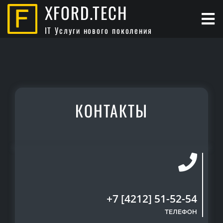
XFORD.TECH
IT Услуги нового поколения
КОНТАКТЫ
+7 [4212] 51-52-54
ТЕЛЕФОН